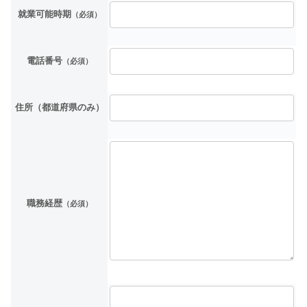
就業可能時期
（必須）
電話番号
（必須）
住所（都道府県のみ）
職務経歴
（必須）