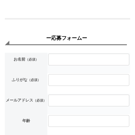
ー応募フォームー
お名前
（必須）
ふりがな
（必須）
メールアドレス
（必須）
年齢