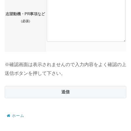
志望動機・PR事項など
（必須）
※確認画面は表示されませんので入力内容をよく確認の上
送信ボタンを押して下さい。
ホーム